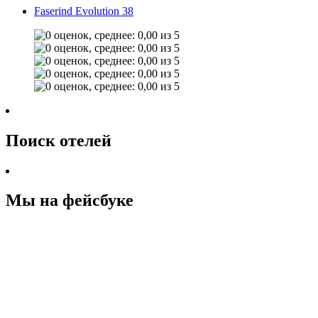
Faserind Evolution 38
Поиск отелей
Мы на фейсбуке