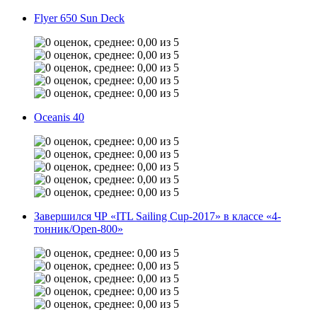
Flyer 650 Sun Deck
Oceanis 40
Завершился ЧР «ITL Sailing Cup-2017» в классе «4-
тонник/Open-800»