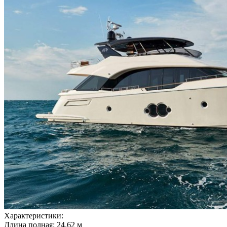
Характеристики:
Длина полная: 24.62 м