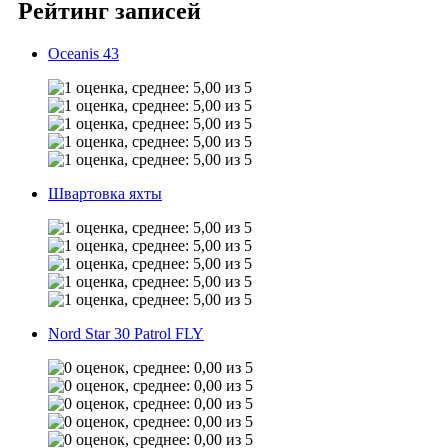
Рейтинг записей
Oceanis 43
Швартовка яхты
Nord Star 30 Patrol FLY