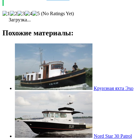
(No Ratings Yet)
Загрузка...
Похожие материалы:
Круизная яхта Эхо
Nord Star 30 Patrol