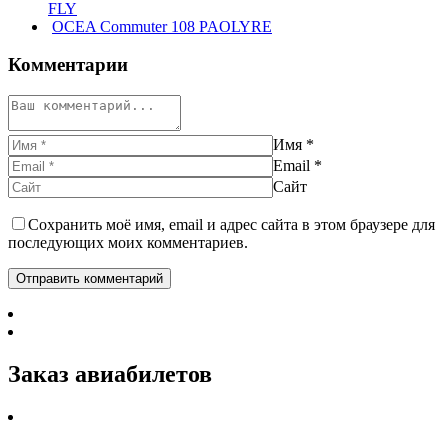
FLY
OCEA Commuter 108 PAOLYRE
Комментарии
Имя
*
Email
*
Сайт
Сохранить моё имя, email и адрес сайта в этом браузере для
последующих моих комментариев.
Заказ авиабилетов