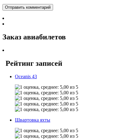
Заказ авиабилетов
Рейтинг записей
Oceanis 43
Швартовка яхты