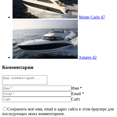
Monte Carlo 47
Antares 42
Комментарии
Имя
*
Email
*
Сайт
Сохранить моё имя, email и адрес сайта в этом браузере для
последующих моих комментариев.