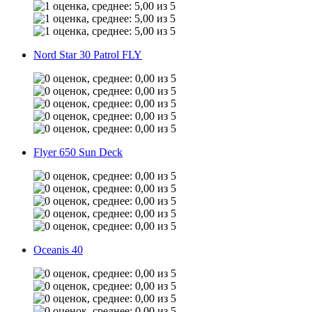
Nord Star 30 Patrol FLY
Flyer 650 Sun Deck
Oceanis 40