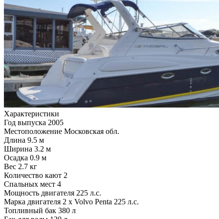
Характеристики
Год выпуска 2005
Местоположение Московская обл.
Длина 9.5 м
Ширина 3.2 м
Осадка 0.9 м
Вес 2.7 кг
Количество кают 2
Спальных мест 4
Мощность двигателя 225 л.с.
Марка двигателя 2 x Volvo Penta 225 л.с.
Топливный бак 380 л