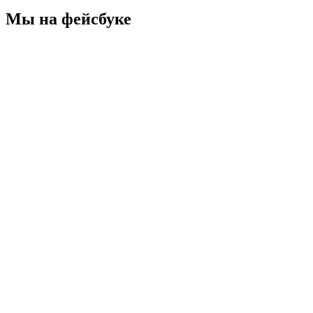
Мы на фейсбуке