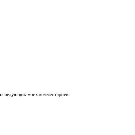
я последующих моих комментариев.