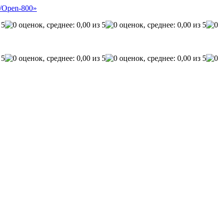
к/Open-800»