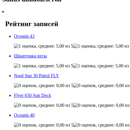
Рейтинг записей
Oceanis 43
Швартовка яхты
Nord Star 30 Patrol FLY
Flyer 650 Sun Deck
Oceanis 40