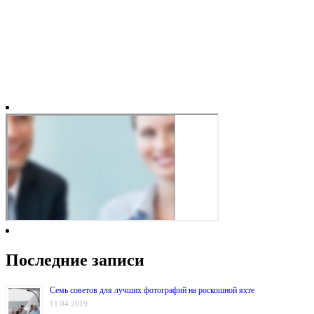
Последние записи
Семь советов для лучших фотографий на роскошной яхте
11.04.2019