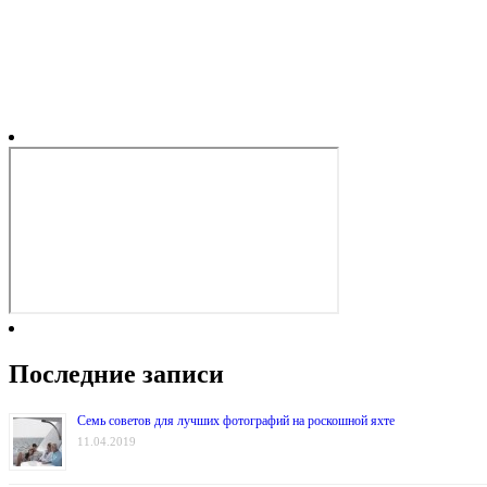
Последние записи
Семь советов для лучших фотографий на роскошной яхте
11.04.2019