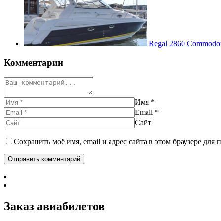
Regal 2860 Commodo
Комментарии
Имя
*
Email
*
Сайт
Сохранить моё имя, email и адрес сайта в этом браузере дл
Заказ авиабилетов