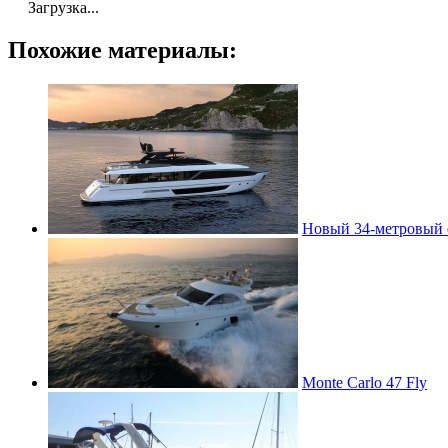
Загрузка...
Похожие материалы:
Новый 34-метровый 
Monte Carlo 47 Fly