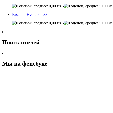
Faserind Evolution 38
Поиск отелей
Мы на фейсбуке