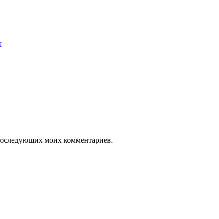
r
я последующих моих комментариев.